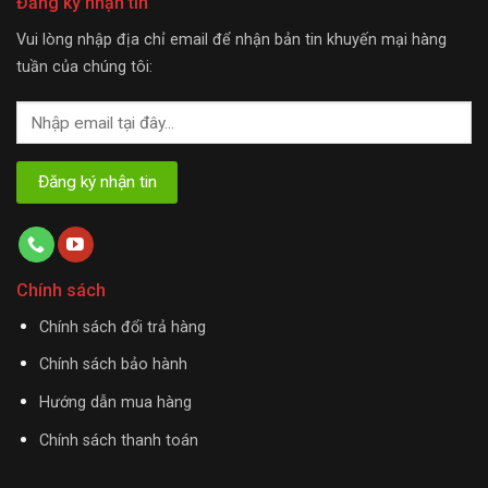
Đăng ký nhận tin
Vui lòng nhập địa chỉ email để nhận bản tin khuyến mại hàng
tuần của chúng tôi:
Chính sách
Chính sách đổi trả hàng
Chính sách bảo hành
Hướng dẫn mua hàng
Chính sách thanh toán